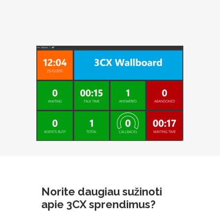
Norite daugiau sužinoti
apie 3CX sprendimus?