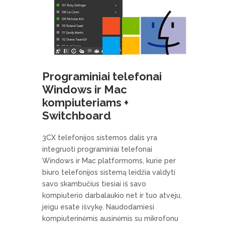
Programiniai telefonai
Windows ir Mac
kompiuteriams +
Switchboard
3CX telefonijos sistemos dalis yra
integruoti programiniai telefonai
Windows ir Mac platformoms, kurie per
biuro telefonijos sistemą leidžia valdyti
savo skambučius tiesiai iš savo
kompiuterio darbalaukio net ir tuo atveju,
jeigu esate išvykę. Naudodamiesi
kompiuterinėmis ausinėmis su mikrofonu