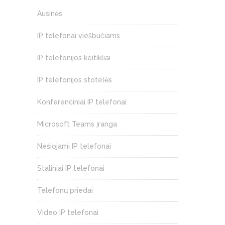
Ausinės
IP telefonai viešbučiams
IP telefonijos keitikliai
IP telefonijos stotelės
Konferenciniai IP telefonai
Microsoft Teams įranga
Nešiojami IP telefonai
Staliniai IP telefonai
Telefonų priedai
Video IP telefonai