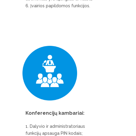
Įvairios papildomos funkcijos.
Konferencijų kambariai:
Dalyvio ir administratoriaus
funkcijų apsauga PIN kodais;