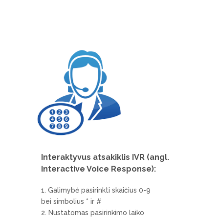
Interaktyvus atsakiklis IVR (angl.
Interactive Voice Response):
Galimybė pasirinkti skaičius 0-9
bei simbolius * ir #
Nustatomas pasirinkimo laiko