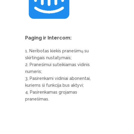
Paging ir Intercom:
Neribotas kiekis pranešimų su
skirtingais nustatymais;
Pranešimui suteikiamas vidinis
numeris;
Pasirenkami vidiniai abonentai,
kuriems ši funkcija bus aktyvi;
Pasirenkamas grojamas
pranešimas.